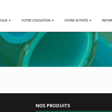
OGUE
VOTRE UTILISATION
VOTRE ACTIVITÉ
INFOR
NOS PRODUITS