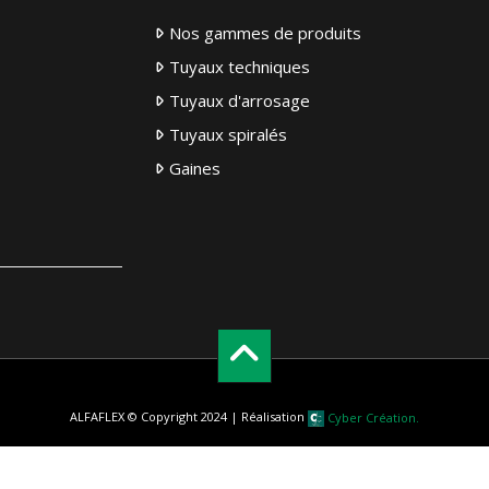
Nos gammes de produits
Tuyaux techniques
Tuyaux d'arrosage
Tuyaux spiralés
Gaines
ALFAFLEX © Copyright 2024 | Réalisation
Cyber Création.