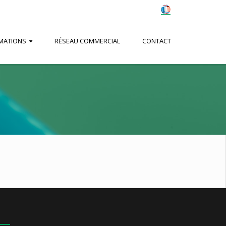
MATIONS
RÉSEAU COMMERCIAL
CONTACT