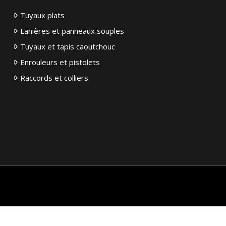
Tuyaux plats
Lanières et panneaux souples
Tuyaux et tapis caoutchouc
Enrouleurs et pistolets
Raccords et colliers