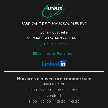
FABRICANT DE TUYAUX SOUPLES PVC
Zone industrielle
SERMAIZE-LES-BAINS - FRANCE
03.26.73.66.70
commercial@alfaflex.fr
Horaires d’ouverture commerciale
lundi au jeudi
8h00 - 12h00 | 13h30 - 17h30
vendredi
8h00 - 12h00 | 13h30 - 16h30