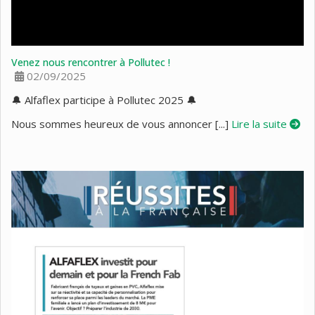
Venez nous rencontrer à Pollutec !
02/09/2025
🔔 Alfaflex participe à Pollutec 2025 🔔
Nous sommes heureux de vous annoncer [...]
Lire la suite