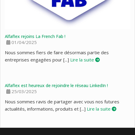
Alfaflex rejoins La French Fab !
01/04/2025
Nous sommes fiers de faire désormais partie des
entreprises engagées pour [...]
Lire la suite
Alfaflex est heureux de rejoindre le réseau LinkedIn !
25/03/2025
Nous sommes ravis de partager avec vous nos futures
actualités, informations, produits et [...]
Lire la suite