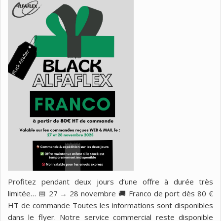
Profitez pendant deux jours d’une offre à durée très
limitée… 📅 27 → 28 novembre 🚚 Franco de port dès 80 €
HT de commande Toutes les informations sont disponibles
dans le flyer. Notre service commercial reste disponible