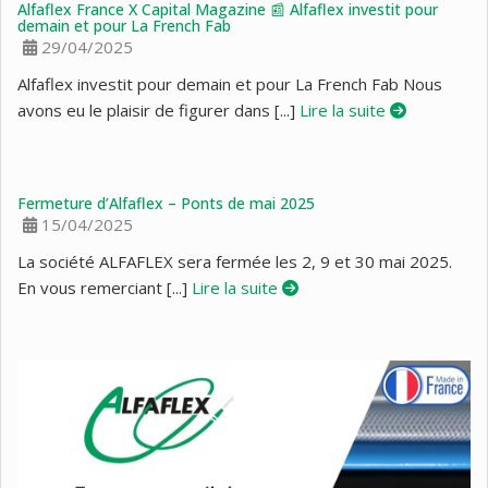
Alfaflex France X Capital Magazine 📰 Alfaflex investit pour
demain et pour La French Fab
29/04/2025
Alfaflex investit pour demain et pour La French Fab Nous
avons eu le plaisir de figurer dans [...]
Lire la suite
Fermeture d’Alfaflex – Ponts de mai 2025
15/04/2025
La société ALFAFLEX sera fermée les 2, 9 et 30 mai 2025.
En vous remerciant [...]
Lire la suite