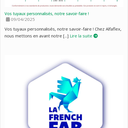
Vos tuyaux personnalisés, notre savoir-faire !
09/04/2025
Vos tuyaux personnalisés, notre savoir-faire ! Chez Alfaflex,
nous mettons en avant notre [...]
Lire la suite