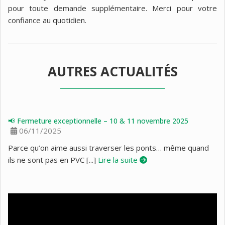
pour toute demande supplémentaire. Merci pour votre
confiance au quotidien.
AUTRES ACTUALITÉS
📢 Fermeture exceptionnelle – 10 & 11 novembre 2025
06/11/2025
Parce qu’on aime aussi traverser les ponts… même quand
ils ne sont pas en PVC [...]
Lire la suite