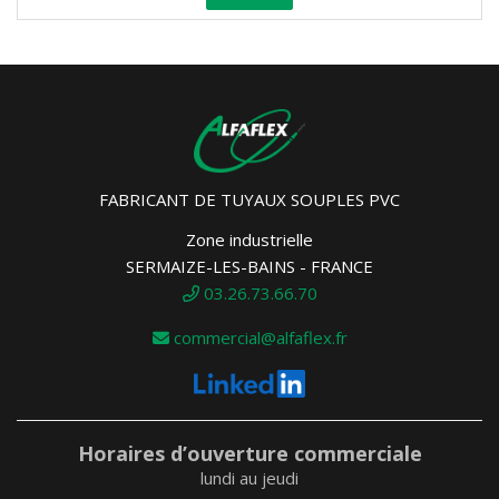
FABRICANT DE TUYAUX SOUPLES PVC
Zone industrielle
SERMAIZE-LES-BAINS - FRANCE
03.26.73.66.70
commercial@alfaflex.fr
Horaires d’ouverture commerciale
lundi au jeudi