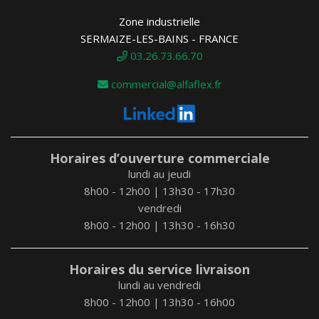
Zone industrielle
SERMAIZE-LES-BAINS - FRANCE
03.26.73.66.70
commercial@alfaflex.fr
Horaires d’ouverture commerciale
lundi au jeudi
8h00 - 12h00 | 13h30 - 17h30
vendredi
8h00 - 12h00 | 13h30 - 16h30
Horaires du service livraison
lundi au vendredi
8h00 - 12h00 | 13h30 - 16h00