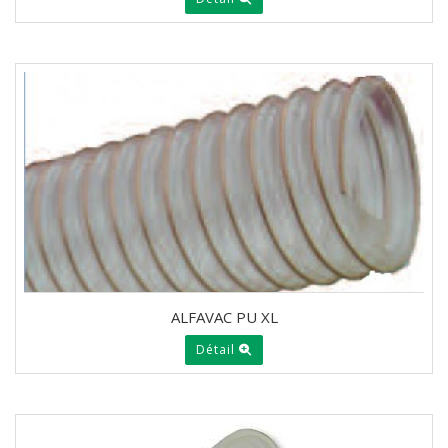
ALFAVAC PU XL
Détail