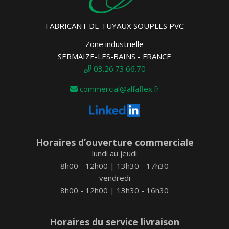
FABRICANT DE TUYAUX SOUPLES PVC
Zone industrielle
SERMAIZE-LES-BAINS - FRANCE
03.26.73.66.70
commercial@alfaflex.fr
Horaires d’ouverture commerciale
lundi au jeudi
8h00 - 12h00 | 13h30 - 17h30
vendredi
8h00 - 12h00 | 13h30 - 16h30
Horaires du service livraison