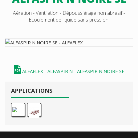
Aération - Ventilation - Dépoussiérage non abrasif -
Ecoulement de liquide sans pression
ALFAFLEX - ALFASPIR N - ALFASPIR N NOIRE SE
APPLICATIONS