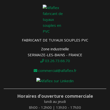
FABRICANT DE TUYAUX SOUPLES PVC
Zone industrielle
SERMAIZE-LES-BAINS - FRANCE
03.26.73.66.70
commercial@alfaflex.fr
Horaires d’ouverture commerciale
lundi au jeudi
8h00 - 12h00 | 13h30 - 17h30