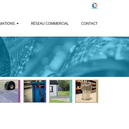
MATIONS
RÉSEAU COMMERCIAL
CONTACT