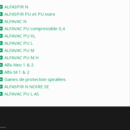
ALFASPIR N
ALFASPIR PU et PU noire
ALFAVAC N
ALFAVAC PU compressible 0,4
ALFAVAC PU XL
ALFAVAC PU L
ALFAVAC PU M
ALFAVAC PU M H
Alfa-Neo 1 & 2
Alfa-Sil 1 & 2
Gaines de protection spiralées
ALFASPIR N NOIRE SE
ALFAVAC PU L AS