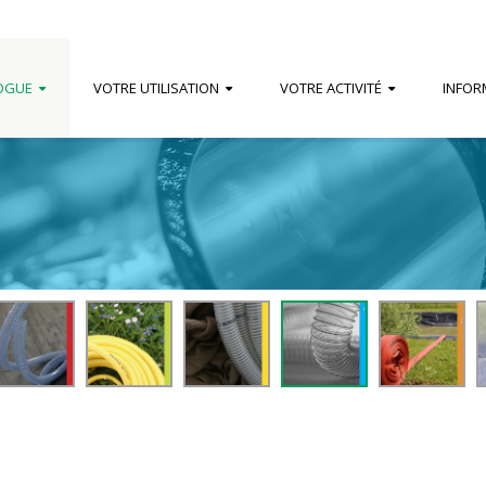
OGUE
VOTRE UTILISATION
VOTRE ACTIVITÉ
INFOR