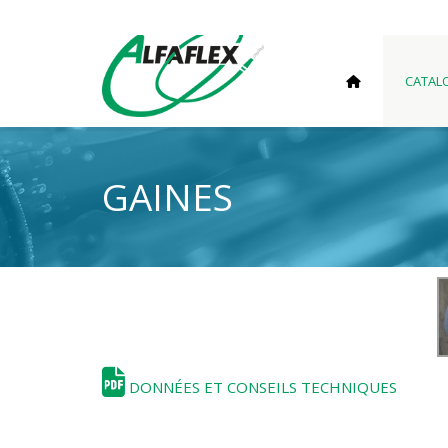
CATAL
GAINES
DONNÉES ET CONSEILS TECHNIQUES