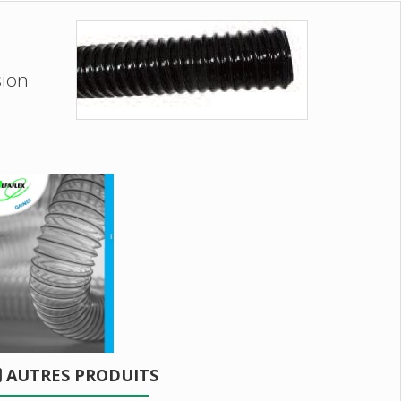
sion
AUTRES PRODUITS