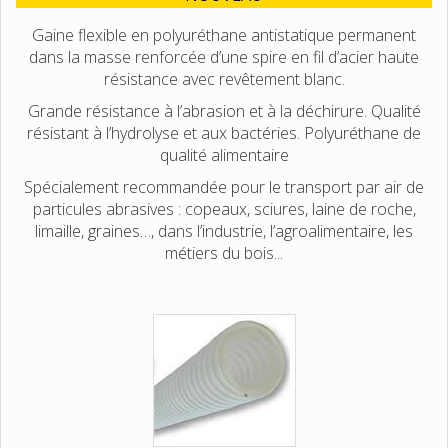
Gaine flexible en polyuréthane antistatique permanent
dans la masse renforcée d’une spire en fil d’acier haute
résistance avec revêtement blanc.
Grande résistance à l’abrasion et à la déchirure. Qualité
résistant à l’hydrolyse et aux bactéries. Polyuréthane de
qualité alimentaire
Spécialement recommandée pour le transport par air de
particules abrasives : copeaux, sciures, laine de roche,
limaille, graines…, dans l’industrie, l’agroalimentaire, les
métiers du bois...