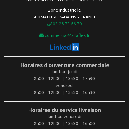
Zone industrielle
SERMAIZE-LES-BAINS - FRANCE
03.26.73.66.70
commercial@alfaflex.fr
Horaires d’ouverture commerciale
lundi au jeudi
8h00 - 12h00 | 13h30 - 17h30
vendredi
8h00 - 12h00 | 13h30 - 16h30
Horaires du service livraison
lundi au vendredi
8h00 - 12h00 | 13h30 - 16h00