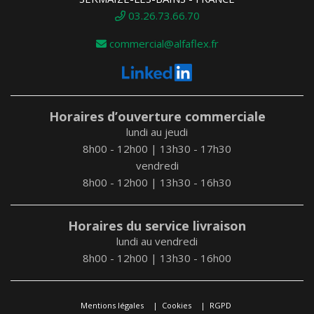
03.26.73.66.70
commercial@alfaflex.fr
Horaires d’ouverture commerciale
lundi au jeudi
8h00 - 12h00 | 13h30 - 17h30
vendredi
8h00 - 12h00 | 13h30 - 16h30
Horaires du service livraison
lundi au vendredi
8h00 - 12h00 | 13h30 - 16h00
Mentions légales
Cookies
RGPD