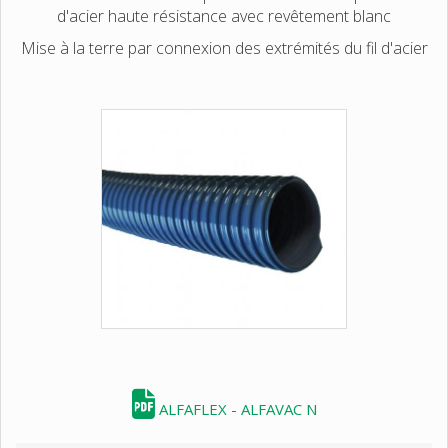
d'acier haute résistance avec revêtement blanc
Mise à la terre par connexion des extrémités du fil d'acier
ALFAFLEX - ALFAVAC N