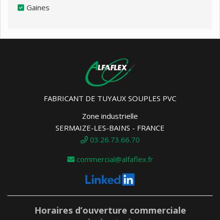
Gaines
FABRICANT DE TUYAUX SOUPLES PVC
Zone industrielle
SERMAIZE-LES-BAINS - FRANCE
03.26.73.66.70
commercial@alfaflex.fr
Horaires d’ouverture commerciale