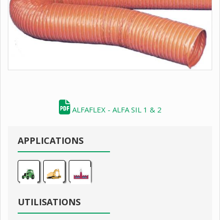
ALFAFLEX - ALFA SIL 1 & 2
APPLICATIONS
UTILISATIONS