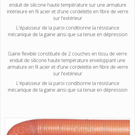
enduit de silicone haute température sur une armature
intérieure en fil acier et d'une cordelette en fibre de verre
sur l'extérieur
L'épaisseur de la paroi conditionne la résistance
mécanique de la gaine ainsi que sa tenue en dépression
Gaine flexible constituée de 2 couches en tissu de verre
enduit de silicone haute température enveloppant une
armature en fil acier et d'une cordelette en fibre de verre
sur l'extérieur
L'épaisseur de la paroi conditionne la résistance
mécanique de la gaine ainsi que sa tenue en dépression