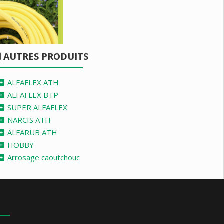
AUTRES PRODUITS
ALFAFLEX ATH
ALFAFLEX BTP
SUPER ALFAFLEX
NARCIS ATH
ALFARUB ATH
HOBBY
Arrosage caoutchouc