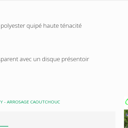
polyester quipé haute ténacité
parent avec un disque présentoir
BY - ARROSAGE CAOUTCHOUC