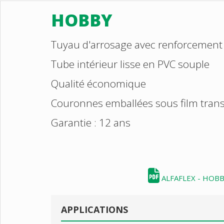
HOBBY
Tuyau d'arrosage avec renforcement 
Tube intérieur lisse en PVC souple
Qualité économique
Couronnes emballées sous film trans
Garantie : 12 ans
ALFAFLEX - HOB
APPLICATIONS