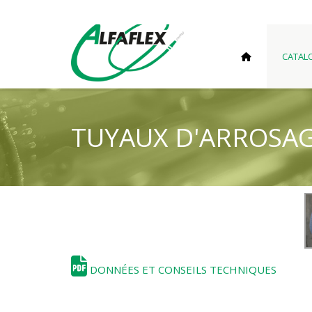
CATAL
TUYAUX D'ARROSA
DONNÉES ET CONSEILS TECHNIQUES