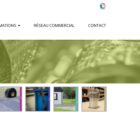
MATIONS
RÉSEAU COMMERCIAL
CONTACT