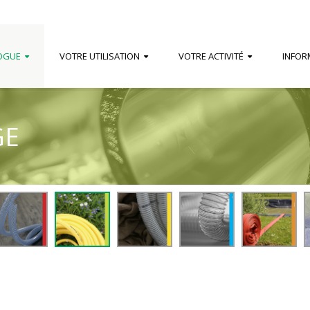
OGUE
VOTRE UTILISATION
VOTRE ACTIVITÉ
INFOR
GE