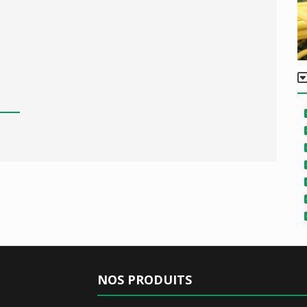
NOS PRODUITS