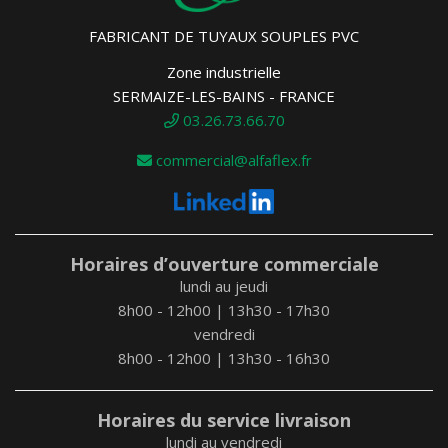
FABRICANT DE TUYAUX SOUPLES PVC
Zone industrielle
SERMAIZE-LES-BAINS - FRANCE
03.26.73.66.70
commercial@alfaflex.fr
Horaires d’ouverture commerciale
lundi au jeudi
8h00 - 12h00 | 13h30 - 17h30
vendredi
8h00 - 12h00 | 13h30 - 16h30
Horaires du service livraison
lundi au vendredi