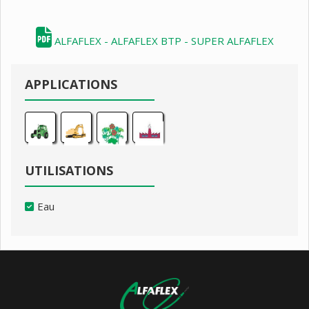
ALFAFLEX - ALFAFLEX BTP - SUPER ALFAFLEX
APPLICATIONS
UTILISATIONS
Eau