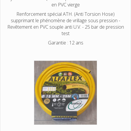
en PVC vierge
Renforcement spécial ATH. (Anti Torsion Hose)
supprimant le phénomène de vrillage sous pression -
Revêtement en PVC souple anti U.V. - 25 bar de pression
test
Garantie : 12 ans