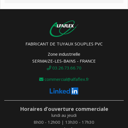
FABRICANT DE TUYAUX SOUPLES PVC
Zone industrielle
SERMAIZE-LES-BAINS - FRANCE
03.26.73.66.70
commercial@alfaflex.fr
Horaires d’ouverture commerciale
lundi au jeudi
8h00 - 12h00 | 13h30 - 17h30