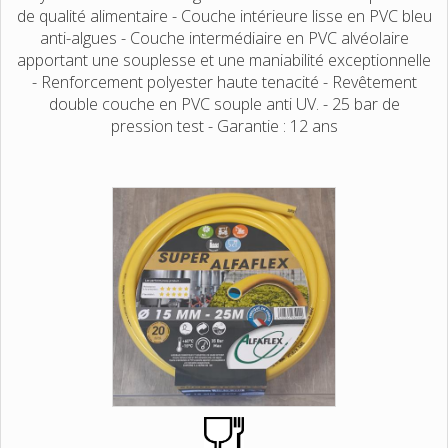
de qualité alimentaire - Couche intérieure lisse en PVC bleu
anti-algues - Couche intermédiaire en PVC alvéolaire
apportant une souplesse et une maniabilité exceptionnelle
- Renforcement polyester haute tenacité - Revêtement
double couche en PVC souple anti UV. - 25 bar de
pression test - Garantie : 12 ans