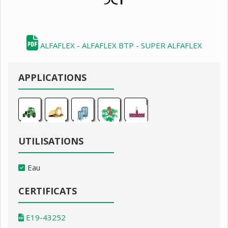
ALFAFLEX - ALFAFLEX BTP - SUPER ALFAFLEX
APPLICATIONS
UTILISATIONS
Eau
CERTIFICATS
E19-43252