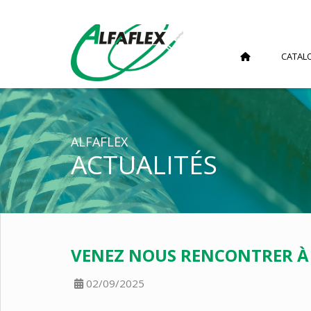
CATAL
ALFAFLEX
ACTUALITÉS
VENEZ NOUS RENCONTRER À 
02/09/2025