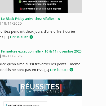
 Le Black Friday arrive chez Alfaflex ! 🔥
18/11/2025
rofitez pendant deux jours d’une offre à durée
ès [...]
Lire la suite
 Fermeture exceptionnelle – 10 & 11 novembre 2025
06/11/2025
arce qu’on aime aussi traverser les ponts… même
and ils ne sont pas en PVC [...]
Lire la suite