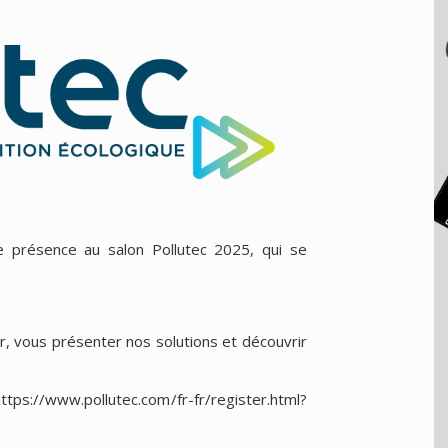
présence au salon Pollutec 2025, qui se
r, vous présenter nos solutions et découvrir
://www.pollutec.com/fr-fr/register.html?