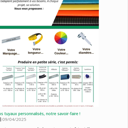
s tuyaux personnalisés, notre savoir-faire !
09/04/2025