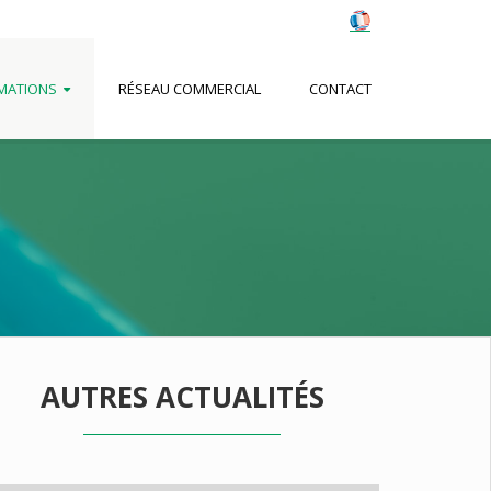
MATIONS
RÉSEAU COMMERCIAL
CONTACT
AUTRES ACTUALITÉS