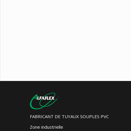
FABRICANT DE TUYAUX SOUPLES PVC
Zone industrielle