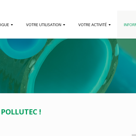
OGUE
VOTRE UTILISATION
VOTRE ACTIVITÉ
INFOR
POLLUTEC !