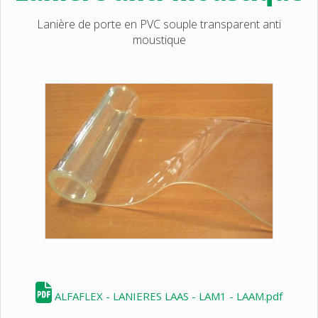
Lanière de porte en PVC souple transparent anti
moustique
ALFAFLEX - LANIERES LAAS - LAM1 - LAAM.pdf