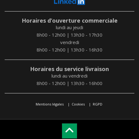
Horaires d’ouverture commerciale
lundi au jeudi
8h00 - 12h00 | 13h30 - 17h30
vendredi
8h00 - 12h00 | 13h30 - 16h30
Horaires du service livraison
lundi au vendredi
8h00 - 12h00 | 13h30 - 16h00
Mentions légales
Cookies
RGPD