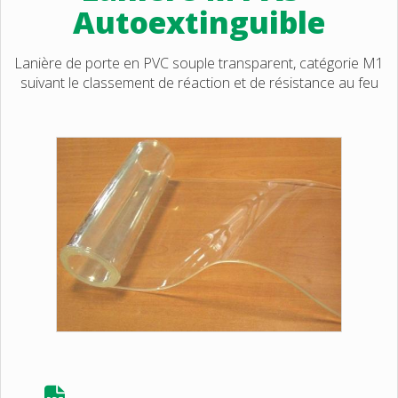
Autoextinguible
Lanière de porte en PVC souple transparent, catégorie M1
suivant le classement de réaction et de résistance au feu