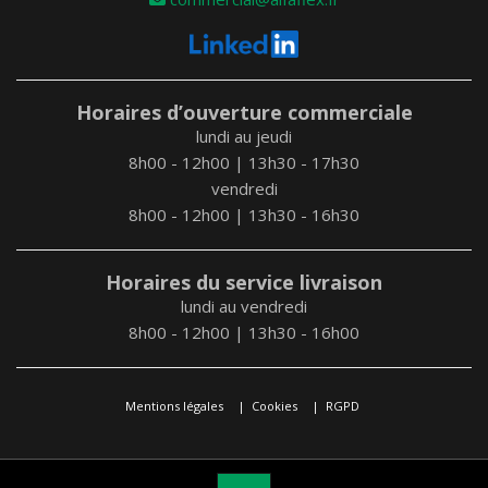
Horaires d’ouverture commerciale
lundi au jeudi
8h00 - 12h00 | 13h30 - 17h30
vendredi
8h00 - 12h00 | 13h30 - 16h30
Horaires du service livraison
lundi au vendredi
8h00 - 12h00 | 13h30 - 16h00
Mentions légales
Cookies
RGPD