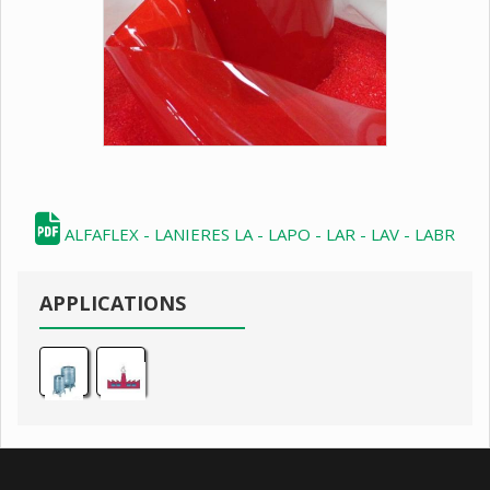
ALFAFLEX - LANIERES LA - LAPO - LAR - LAV - LABR
APPLICATIONS