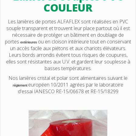
COULEUR
Les lanières de portes ALFAFLEX sont réalisées en PVC
souple transparent et trouvent leur place partout où il est
nécessaire de protéger un bâtiment en doublage de
portes
ou en cloison intérieure tout en conservant
extérieures
un accès facile aux piétons et aux chariots élévateurs.
Leurs bords arrondis évitent tous risques de coupures,
elles sont résistantes aux U.V. et gardent leur souplesse à
basses températures.
Nos lanières cristal et polar sont alimentaires suivant le
européen 10/2011 agrées par le laboratoire
règlement
d'essai IANESCO RE-15/06678 et RE-15/18299