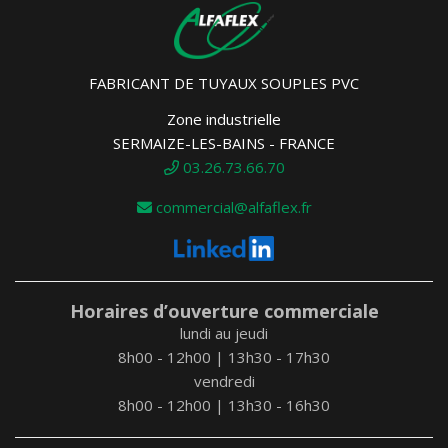
FABRICANT DE TUYAUX SOUPLES PVC
Zone industrielle
SERMAIZE-LES-BAINS - FRANCE
03.26.73.66.70
commercial@alfaflex.fr
Horaires d’ouverture commerciale
lundi au jeudi
8h00 - 12h00 | 13h30 - 17h30
vendredi
8h00 - 12h00 | 13h30 - 16h30