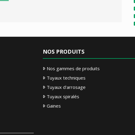
NOS PRODUITS
Nos gammes de produits
Tuyaux techniques
Tuyaux d'arrosage
Tuyaux spiralés
Gaines