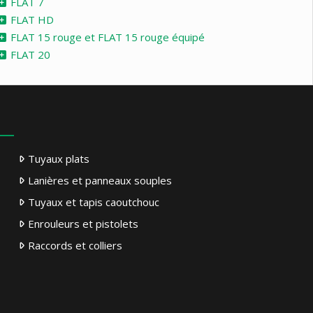
FLAT 7
FLAT HD
FLAT 15 rouge et FLAT 15 rouge équipé
FLAT 20
Tuyaux plats
Lanières et panneaux souples
Tuyaux et tapis caoutchouc
Enrouleurs et pistolets
Raccords et colliers