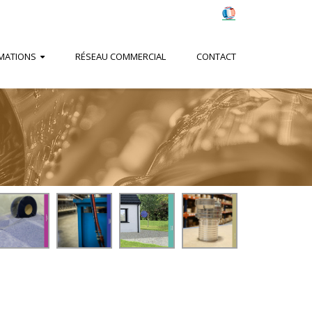
MATIONS
RÉSEAU COMMERCIAL
CONTACT