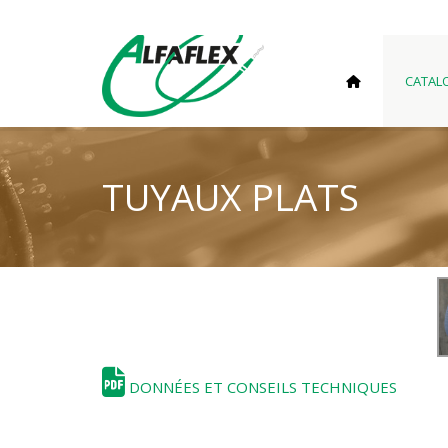
CATAL
TUYAUX PLATS
DONNÉES ET CONSEILS TECHNIQUES