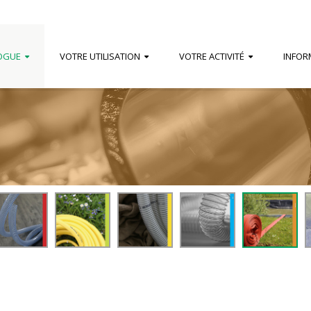
OGUE
VOTRE UTILISATION
VOTRE ACTIVITÉ
INFOR