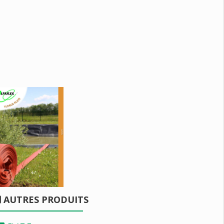
AUTRES PRODUITS