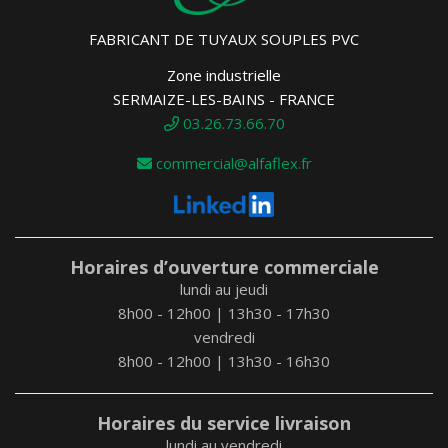
FABRICANT DE TUYAUX SOUPLES PVC
Zone industrielle
SERMAIZE-LES-BAINS - FRANCE
03.26.73.66.70
commercial@alfaflex.fr
Horaires d’ouverture commerciale
lundi au jeudi
8h00 - 12h00 | 13h30 - 17h30
vendredi
8h00 - 12h00 | 13h30 - 16h30
Horaires du service livraison
lundi au vendredi