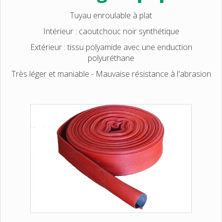
Tuyau enroulable à plat
Intérieur : caoutchouc noir synthétique
Extérieur : tissu polyamide avec une enduction
polyuréthane
Très léger et maniable - Mauvaise résistance à l'abrasion