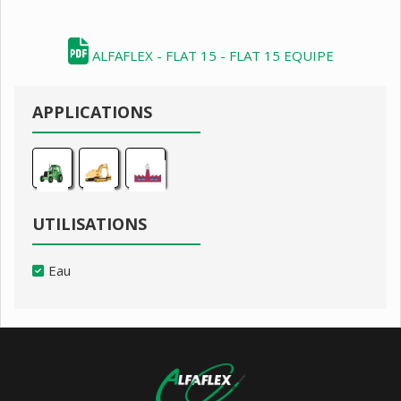
ALFAFLEX - FLAT 15 - FLAT 15 EQUIPE
APPLICATIONS
UTILISATIONS
Eau