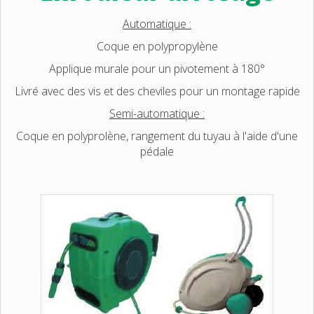
Automatique :
Coque en polypropylène
Applique murale pour un pivotement à 180°
Livré avec des vis et des cheviles pour un montage rapide
Semi-automatique :
Coque en polyprolène, rangement du tuyau à l'aide d'une
pédale