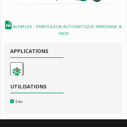
ALFAFLEX - ENROULEUR AUTOMATIQUE ARROSAGE &
INOX
APPLICATIONS
UTILISATIONS
Eau