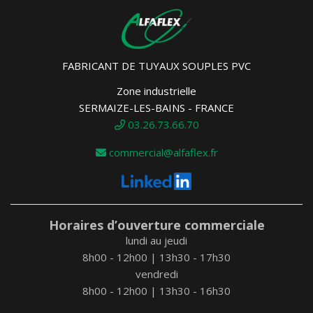
FABRICANT DE TUYAUX SOUPLES PVC
Zone industrielle
SERMAIZE-LES-BAINS - FRANCE
03.26.73.66.70
commercial@alfaflex.fr
Horaires d’ouverture commerciale
lundi au jeudi
8h00 - 12h00 | 13h30 - 17h30
vendredi
8h00 - 12h00 | 13h30 - 16h30