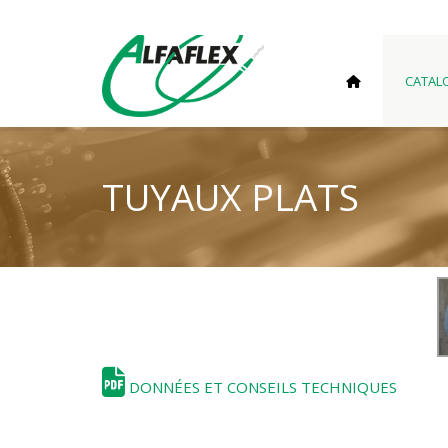
CATAL
TUYAUX PLATS
DONNÉES ET CONSEILS TECHNIQUES