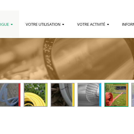
OGUE
VOTRE UTILISATION
VOTRE ACTIVITÉ
INFOR