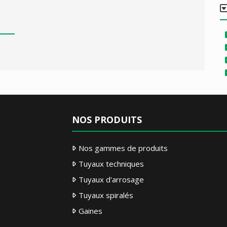
NOS PRODUITS
Nos gammes de produits
Tuyaux techniques
Tuyaux d'arrosage
Tuyaux spiralés
Gaines