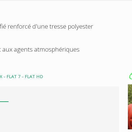
fié renforcé d'une tresse polyester
et aux agents atmosphériques
 - FLAT 7 - FLAT HD