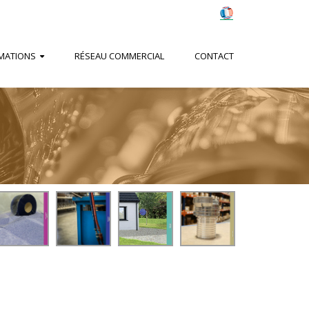
MATIONS
RÉSEAU COMMERCIAL
CONTACT