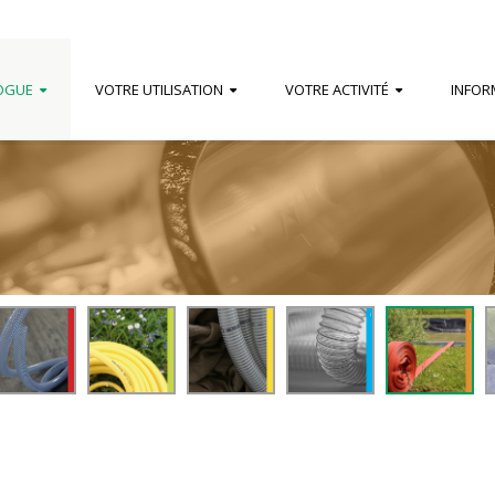
OGUE
VOTRE UTILISATION
VOTRE ACTIVITÉ
INFOR