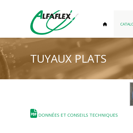
CATAL
TUYAUX PLATS
DONNÉES ET CONSEILS TECHNIQUES