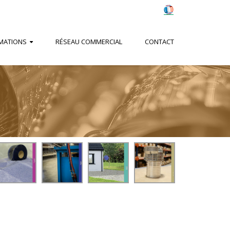
MATIONS
RÉSEAU COMMERCIAL
CONTACT