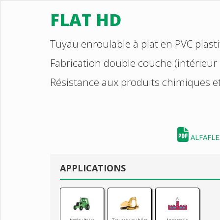
FLAT HD
Tuyau enroulable à plat en PVC plasti
Fabrication double couche (intérieur 
Résistance aux produits chimiques 
ALFAFLEX
APPLICATIONS