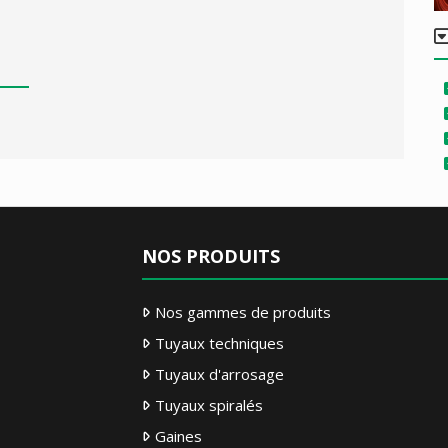
NOS PRODUITS
Nos gammes de produits
Tuyaux techniques
Tuyaux d'arrosage
Tuyaux spiralés
Gaines