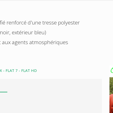
fié renforcé d'une tresse polyester
noir, extérieur bleu)
et aux agents atmosphériques
 - FLAT 7 - FLAT HD