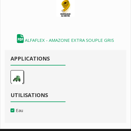
ALFAFLEX - AMAZONE EXTRA SOUPLE GRIS
APPLICATIONS
UTILISATIONS
Eau