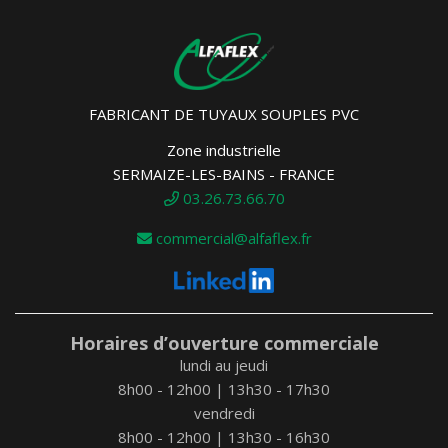
FABRICANT DE TUYAUX SOUPLES PVC
Zone industrielle
SERMAIZE-LES-BAINS - FRANCE
03.26.73.66.70
commercial@alfaflex.fr
Horaires d’ouverture commerciale
lundi au jeudi
8h00 - 12h00 | 13h30 - 17h30
vendredi
8h00 - 12h00 | 13h30 - 16h30