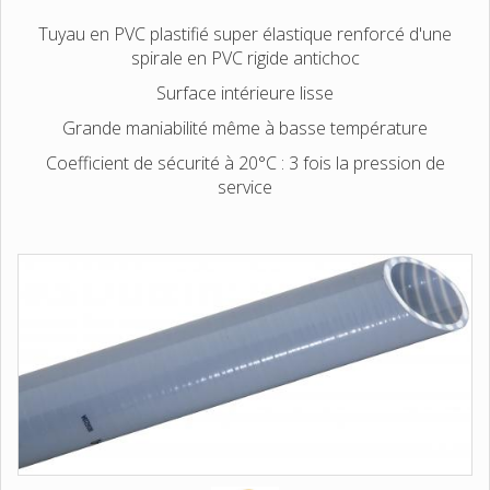
Tuyau en PVC plastifié super élastique renforcé d'une
spirale en PVC rigide antichoc
Surface intérieure lisse
Grande maniabilité même à basse température
Coefficient de sécurité à 20°C : 3 fois la pression de
service