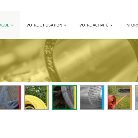
OGUE
VOTRE UTILISATION
VOTRE ACTIVITÉ
INFOR