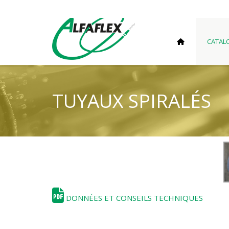
CATAL
TUYAUX SPIRALÉS
DONNÉES ET CONSEILS TECHNIQUES