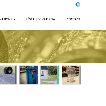
MATIONS
RÉSEAU COMMERCIAL
CONTACT