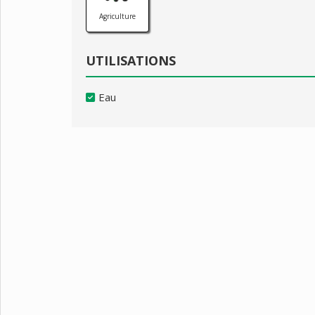
Agriculture
UTILISATIONS
Eau