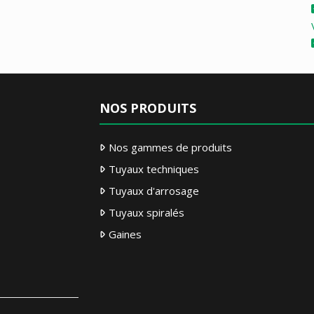
NOS PRODUITS
Nos gammes de produits
Tuyaux techniques
Tuyaux d'arrosage
Tuyaux spiralés
Gaines