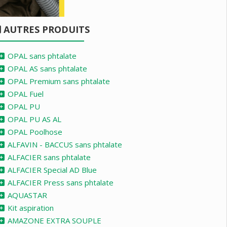
AUTRES PRODUITS
OPAL sans phtalate
OPAL AS sans phtalate
OPAL Premium sans phtalate
OPAL Fuel
OPAL PU
OPAL PU AS AL
OPAL Poolhose
ALFAVIN - BACCUS sans phtalate
ALFACIER sans phtalate
ALFACIER Special AD Blue
ALFACIER Press sans phtalate
AQUASTAR
Kit aspiration
AMAZONE EXTRA SOUPLE