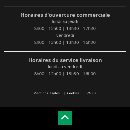
Horaires d’ouverture commerciale
lundi au jeudi
8h00 - 12h00 | 13h30 - 17h30
vendredi
8h00 - 12h00 | 13h30 - 16h30
Horaires du service livraison
lundi au vendredi
8h00 - 12h00 | 13h30 - 16h00
Mentions légales
Cookies
RGPD