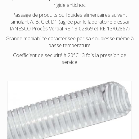
rigide antichoc
Passage de produits ou liquides alimentaires suivant
simulant A, B, C et D1 (agrée par le laboratoire d'essai
IANESCO Procès Verbal RE-13-02869 et RE-13/02867)
Grande maniabilité caractérisée par sa souplesse même à
basse température
Coefficient de sécurité à 20°C : 3 fois la pression de
service