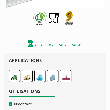
ALFAFLEX - OPAL - OPAL AS
APPLICATIONS
UTILISATIONS
Alimentaire