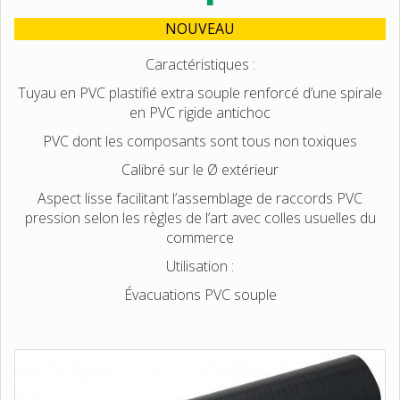
NOUVEAU
Caractéristiques :
Tuyau en PVC plastifié extra souple renforcé d’une spirale
en PVC rigide antichoc
PVC dont les composants sont tous non toxiques
Calibré sur le Ø extérieur
Aspect lisse facilitant l’assemblage de raccords PVC
pression selon les règles de l’art avec colles usuelles du
commerce
Utilisation :
Évacuations PVC souple