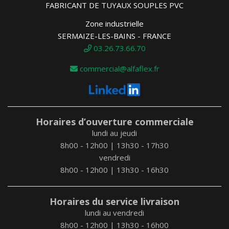
FABRICANT DE TUYAUX SOUPLES PVC
Zone industrielle
SERMAIZE-LES-BAINS - FRANCE
03.26.73.66.70
commercial@alfaflex.fr
Horaires d’ouverture commerciale
lundi au jeudi
8h00 - 12h00 | 13h30 - 17h30
vendredi
8h00 - 12h00 | 13h30 - 16h30
Horaires du service livraison
lundi au vendredi
8h00 - 12h00 | 13h30 - 16h00