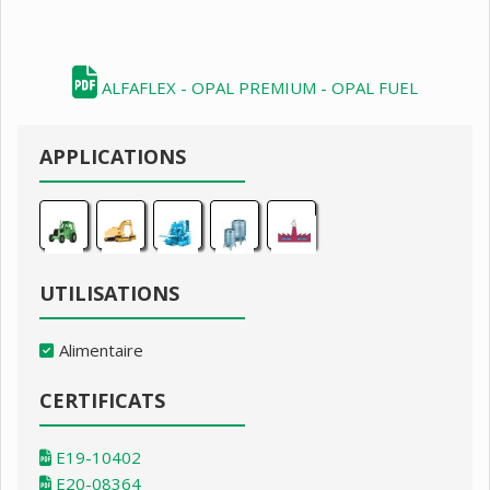
ALFAFLEX - OPAL PREMIUM - OPAL FUEL
APPLICATIONS
UTILISATIONS
Alimentaire
CERTIFICATS
E19-10402
E20-08364