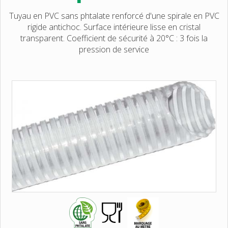
Tuyau en PVC sans phtalate renforcé d'une spirale en PVC
rigide antichoc. Surface intérieure lisse en cristal
transparent. Coefficient de sécurité à 20°C : 3 fois la
pression de service