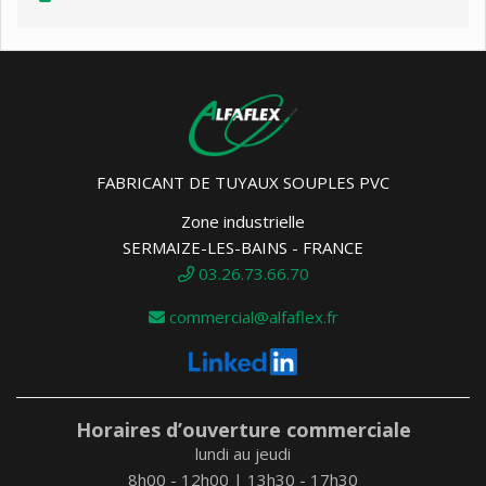
FABRICANT DE TUYAUX SOUPLES PVC
Zone industrielle
SERMAIZE-LES-BAINS - FRANCE
03.26.73.66.70
commercial@alfaflex.fr
Horaires d’ouverture commerciale
lundi au jeudi
8h00 - 12h00 | 13h30 - 17h30