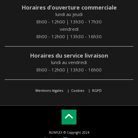
Horaires d’ouverture commerciale
lundi au jeudi
8h00 - 12h00 | 13h30 - 17h30
vendredi
8h00 - 12h00 | 13h30 - 16h30
Horaires du service livraison
lundi au vendredi
8h00 - 12h00 | 13h30 - 16h00
Mentions légales
Cookies
RGPD
ALFAFLEX © Copyright 2024