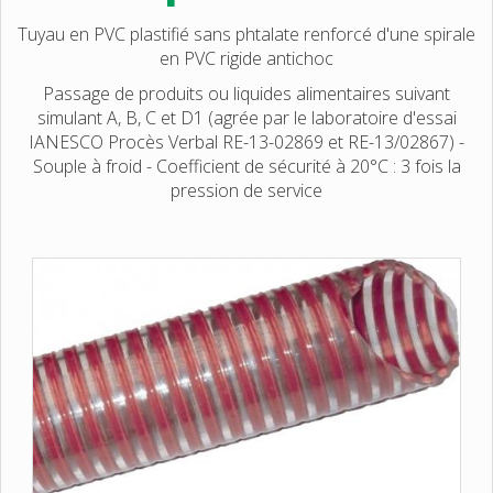
Tuyau en PVC plastifié sans phtalate renforcé d'une spirale
en PVC rigide antichoc
Passage de produits ou liquides alimentaires suivant
simulant A, B, C et D1 (agrée par le laboratoire d'essai
IANESCO Procès Verbal RE-13-02869 et RE-13/02867) -
Souple à froid - Coefficient de sécurité à 20°C : 3 fois la
pression de service