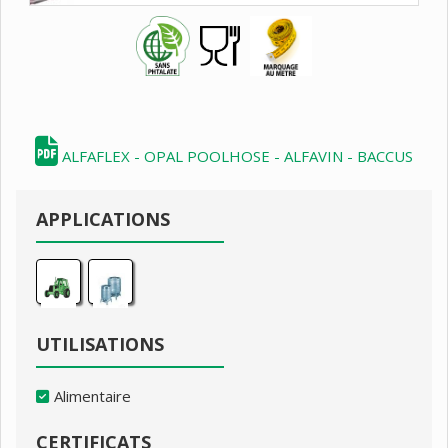
ALFAFLEX - OPAL POOLHOSE - ALFAVIN - BACCUS
APPLICATIONS
UTILISATIONS
Alimentaire
CERTIFICATS