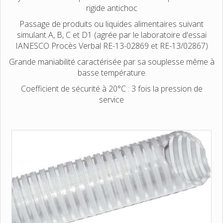
rigide antichoc
Passage de produits ou liquides alimentaires suivant
simulant A, B, C et D1 (agrée par le laboratoire d'essai
IANESCO Procès Verbal RE-13-02869 et RE-13/02867)
Grande maniabilité caractérisée par sa souplesse même à
basse température
Coefficient de sécurité à 20°C : 3 fois la pression de
service