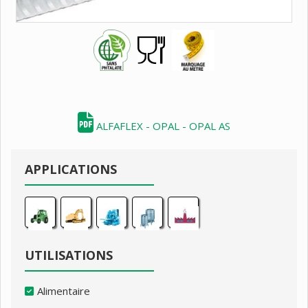
ALFAFLEX - OPAL - OPAL AS
APPLICATIONS
UTILISATIONS
Alimentaire