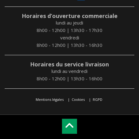
Horaires d’ouverture commerciale
lundi au jeudi
8h00 - 12h00 | 13h30 - 17h30
vendredi
8h00 - 12h00 | 13h30 - 16h30
Horaires du service livraison
lundi au vendredi
8h00 - 12h00 | 13h30 - 16h00
Mentions légales
Cookies
RGPD