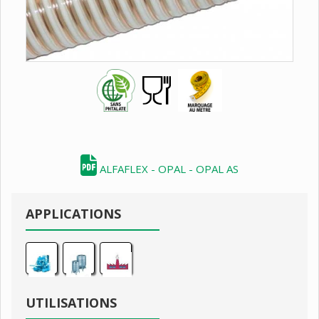
ALFAFLEX - OPAL - OPAL AS
APPLICATIONS
UTILISATIONS