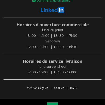
commercial@alfaflex.fr
Horaires d’ouverture commerciale
lundi au jeudi
8h00 - 12h00 | 13h30 - 17h30
vendredi
8h00 - 12h00 | 13h30 - 16h30
Horaires du service livraison
lundi au vendredi
8h00 - 12h00 | 13h30 - 16h00
Mentions légales
Cookies
RGPD