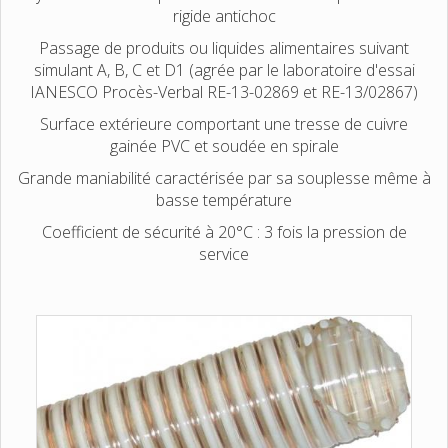
rigide antichoc
Passage de produits ou liquides alimentaires suivant
simulant A, B, C et D1 (agrée par le laboratoire d'essai
IANESCO Procès-Verbal RE-13-02869 et RE-13/02867)
Surface extérieure comportant une tresse de cuivre
gainée PVC et soudée en spirale
Grande maniabilité caractérisée par sa souplesse même à
basse température
Coefficient de sécurité à 20°C : 3 fois la pression de
service