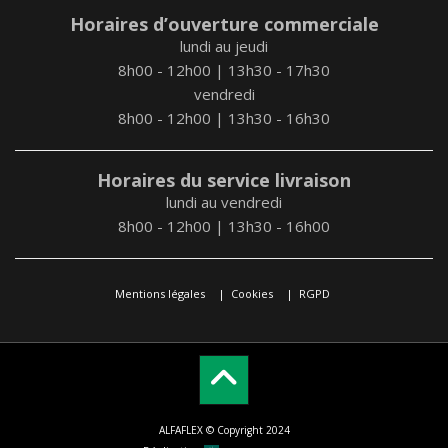
Horaires d’ouverture commerciale
lundi au jeudi
8h00 - 12h00 | 13h30 - 17h30
vendredi
8h00 - 12h00 | 13h30 - 16h30
Horaires du service livraison
lundi au vendredi
8h00 - 12h00 | 13h30 - 16h00
Mentions légales
Cookies
RGPD
ALFAFLEX © Copyright 2024