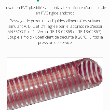
Tuyau en PVC plastifié sans phtalate renforcé d'une spirale
en PVC rigide antichoc
Passage de produits ou liquides alimentaires suivant
simulant A, B, C et D1 (agrée par le laboratoire d'essai
IANESCO Procès Verbal RE-13-02869 et RE-13/02867) -
Souple à froid - Coefficient de sécurité à 20°C : 3 fois la
pression de service