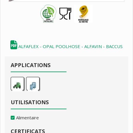
ALFAFLEX - OPAL POOLHOSE - ALFAVIN - BACCUS
APPLICATIONS
UTILISATIONS
Alimentaire
CERTIFICATS