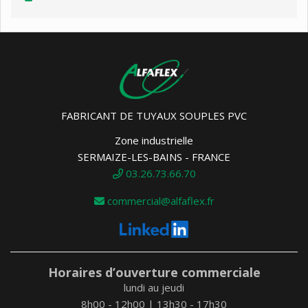
FABRICANT DE TUYAUX SOUPLES PVC
Zone industrielle
SERMAIZE-LES-BAINS - FRANCE
03.26.73.66.70
commercial@alfaflex.fr
Horaires d’ouverture commerciale
lundi au jeudi
8h00 - 12h00 | 13h30 - 17h30