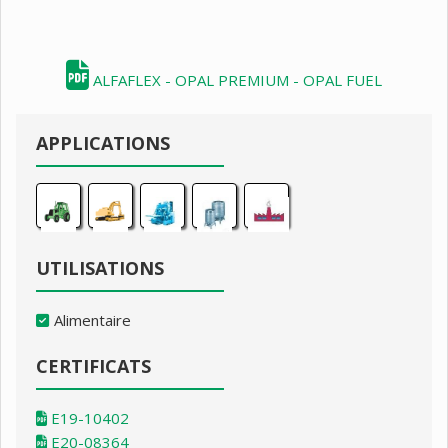
ALFAFLEX - OPAL PREMIUM - OPAL FUEL
APPLICATIONS
UTILISATIONS
Alimentaire
CERTIFICATS
E19-10402
E20-08364