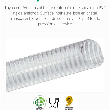
Tuyau en PVC sans phtalate renforcé d'une spirale en PVC
rigide antichoc. Surface intérieure lisse en cristal
transparent. Coefficient de sécurité à 20°C : 3 fois la
pression de service