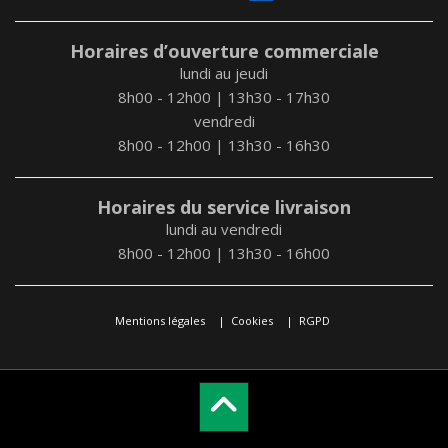
Horaires d’ouverture commerciale
lundi au jeudi
8h00 - 12h00 | 13h30 - 17h30
vendredi
8h00 - 12h00 | 13h30 - 16h30
Horaires du service livraison
lundi au vendredi
8h00 - 12h00 | 13h30 - 16h00
Mentions légales
Cookies
RGPD