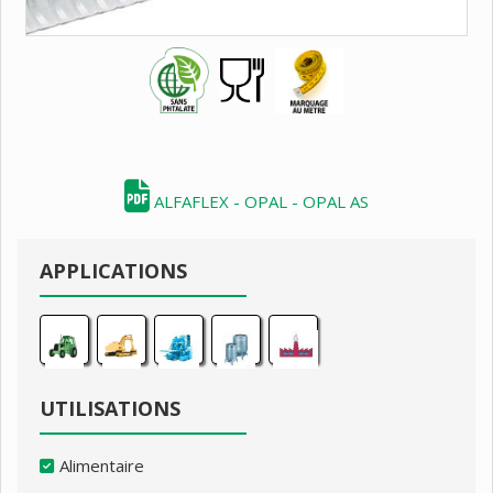
ALFAFLEX - OPAL - OPAL AS
APPLICATIONS
UTILISATIONS
Alimentaire