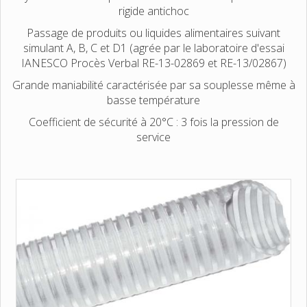
rigide antichoc
Passage de produits ou liquides alimentaires suivant
simulant A, B, C et D1 (agrée par le laboratoire d'essai
IANESCO Procès Verbal RE-13-02869 et RE-13/02867)
Grande maniabilité caractérisée par sa souplesse même à
basse température
Coefficient de sécurité à 20°C : 3 fois la pression de
service