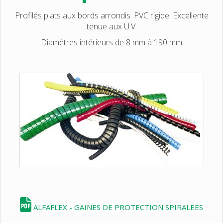
Profilés plats aux bords arrondis. PVC rigide. Excellente
tenue aux U.V.
Diamètres intérieurs de 8 mm à 190 mm
ALFAFLEX - GAINES DE PROTECTION SPIRALEES