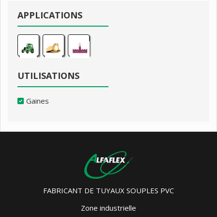
APPLICATIONS
UTILISATIONS
Gaines
FABRICANT DE TUYAUX SOUPLES PVC
Zone industrielle