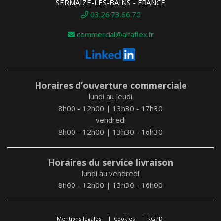
SERMAIZE-LES-BAINS - FRANCE
03.26.73.66.70
commercial@alfaflex.fr
Horaires d’ouverture commerciale
lundi au jeudi
8h00 - 12h00 | 13h30 - 17h30
vendredi
8h00 - 12h00 | 13h30 - 16h30
Horaires du service livraison
lundi au vendredi
8h00 - 12h00 | 13h30 - 16h00
Mentions légales
Cookies
RGPD