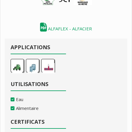
ALFAFLEX - ALFACIER
APPLICATIONS
UTILISATIONS
Eau
Alimentaire
CERTIFICATS