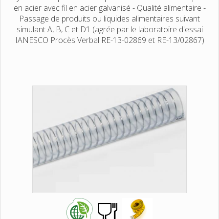
en acier avec fil en acier galvanisé - Qualité alimentaire -
Passage de produits ou liquides alimentaires suivant
simulant A, B, C et D1 (agrée par le laboratoire d'essai
IANESCO Procès Verbal RE-13-02869 et RE-13/02867)