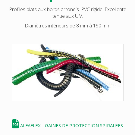
Profilés plats aux bords arrondis. PVC rigide. Excellente
tenue aux U.V.
Diamètres intérieurs de 8 mm à 190 mm
ALFAFLEX - GAINES DE PROTECTION SPIRALEES