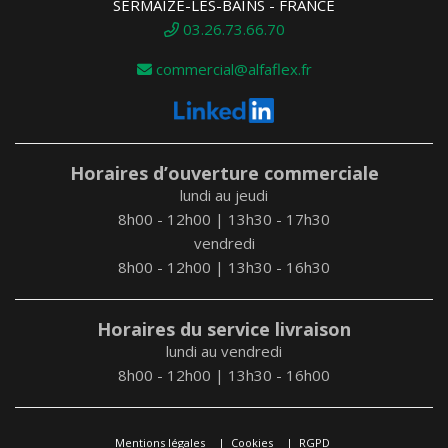
SERMAIZE-LES-BAINS - FRANCE
03.26.73.66.70
commercial@alfaflex.fr
Horaires d’ouverture commerciale
lundi au jeudi
8h00 - 12h00 | 13h30 - 17h30
vendredi
8h00 - 12h00 | 13h30 - 16h30
Horaires du service livraison
lundi au vendredi
8h00 - 12h00 | 13h30 - 16h00
Mentions légales
Cookies
RGPD