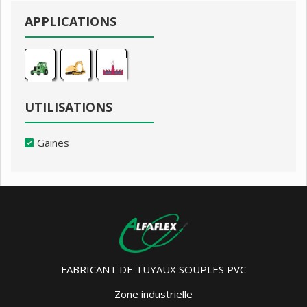
APPLICATIONS
UTILISATIONS
Gaines
FABRICANT DE TUYAUX SOUPLES PVC
Zone industrielle