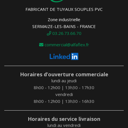
FABRICANT DE TUYAUX SOUPLES PVC
Zone industrielle
SERMAIZE-LES-BAINS - FRANCE
03.26.73.66.70
commercial@alfaflex.fr
Horaires d’ouverture commerciale
lundi au jeudi
8h00 - 12h00 | 13h30 - 17h30
vendredi
8h00 - 12h00 | 13h30 - 16h30
Horaires du service livraison
lundi au vendredi