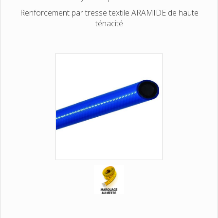
Renforcement par tresse textile ARAMIDE de haute
ténacité