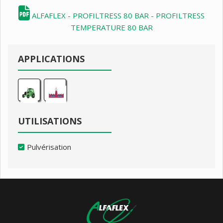
ALFAFLEX - PROFILTRESS 80 BAR - PROFILTRESS
TEMPERATURE 80 BAR
APPLICATIONS
UTILISATIONS
Pulvérisation