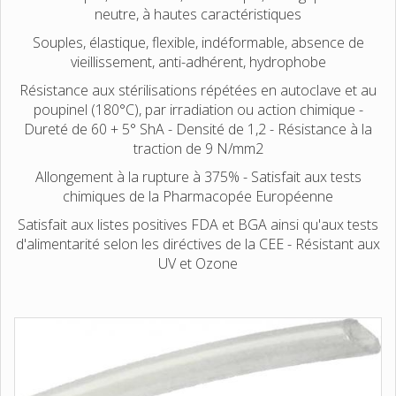
neutre, à hautes caractéristiques
Souples, élastique, flexible, indéformable, absence de
vieillissement, anti-adhérent, hydrophobe
Résistance aux stérilisations répétées en autoclave et au
poupinel (180°C), par irradiation ou action chimique -
Dureté de 60 + 5° ShA - Densité de 1,2 - Résistance à la
traction de 9 N/mm2
Allongement à la rupture à 375% - Satisfait aux tests
chimiques de la Pharmacopée Européenne
Satisfait aux listes positives FDA et BGA ainsi qu'aux tests
d'alimentarité selon les diréctives de la CEE - Résistant aux
UV et Ozone