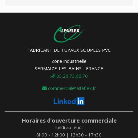
FABRICANT DE TUYAUX SOUPLES PVC
Zone industrielle
SERMAIZE-LES-BAINS - FRANCE
03.26.73.66.70
commercial@alfaflex.fr
Horaires d’ouverture commerciale
lundi au jeudi
8h00 - 12h00 | 13h30 - 17h30