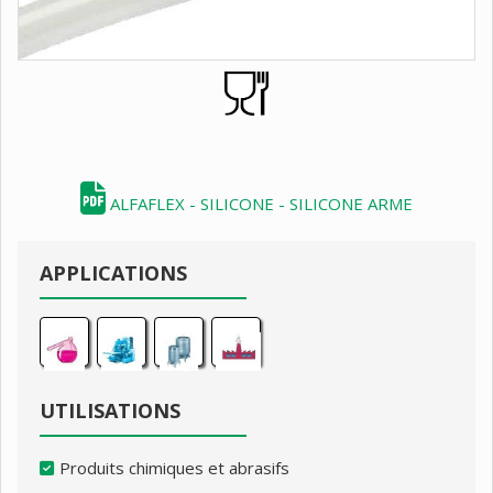
ALFAFLEX - SILICONE - SILICONE ARME
APPLICATIONS
UTILISATIONS
Produits chimiques et abrasifs