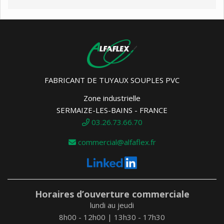
FABRICANT DE TUYAUX SOUPLES PVC
Zone industrielle
SERMAIZE-LES-BAINS - FRANCE
03.26.73.66.70
commercial@alfaflex.fr
Horaires d’ouverture commerciale
lundi au jeudi
8h00 - 12h00 | 13h30 - 17h30