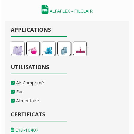
ALFAFLEX - FILCLAIR
APPLICATIONS
UTILISATIONS
Air Comprimé
Eau
Alimentaire
CERTIFICATS
E19-10407