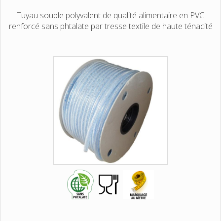
Tuyau souple polyvalent de qualité alimentaire en PVC
renforcé sans phtalate par tresse textile de haute ténacité