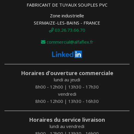
FABRICANT DE TUYAUX SOUPLES PVC
Zone industrielle
SERMAIZE-LES-BAINS - FRANCE
03.26.73.66.70
commercial@alfaflex.fr
Horaires d’ouverture commerciale
lundi au jeudi
8h00 - 12h00 | 13h30 - 17h30
vendredi
8h00 - 12h00 | 13h30 - 16h30
Horaires du service livraison
lundi au vendredi
8h00 - 12h00 | 13h30 - 16h00