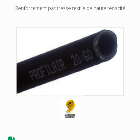
Renforcement par tresse textile de haute ténacité