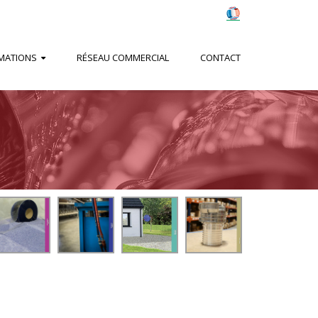
MATIONS
RÉSEAU COMMERCIAL
CONTACT