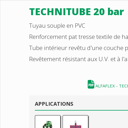
TECHNITUBE 20 bar
Tuyau souple en PVC
Renforcement pat tresse textile de h
Tube intérieur revêtu d'une couche p
Revêtement résistant aux U.V. et à l'
ALFAFLEX - TE
APPLICATIONS