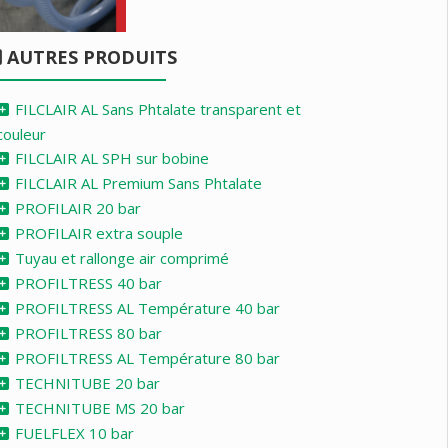
AUTRES PRODUITS
FILCLAIR AL Sans Phtalate transparent et
couleur
FILCLAIR AL SPH sur bobine
FILCLAIR AL Premium Sans Phtalate
PROFILAIR 20 bar
PROFILAIR extra souple
Tuyau et rallonge air comprimé
PROFILTRESS 40 bar
PROFILTRESS AL Température 40 bar
PROFILTRESS 80 bar
PROFILTRESS AL Température 80 bar
TECHNITUBE 20 bar
TECHNITUBE MS 20 bar
FUELFLEX 10 bar