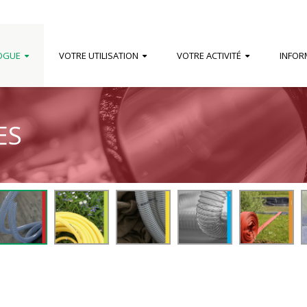
OGUE
VOTRE UTILISATION
VOTRE ACTIVITÉ
INFOR
ES