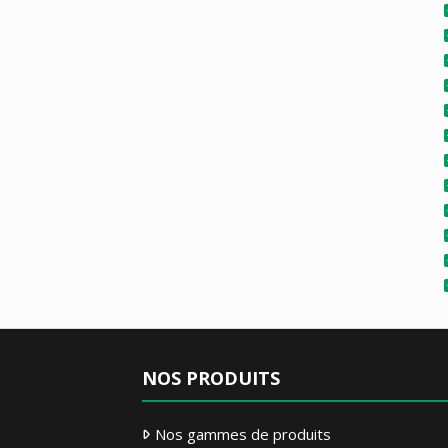
NOS PRODUITS
Nos gammes de produits