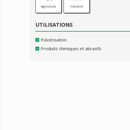
Agriculture
Industrie
UTILISATIONS
Pulvérisation
Produits chimiques et abrasifs