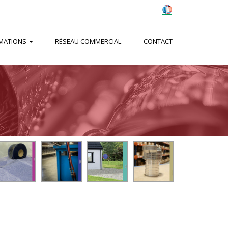
MATIONS
RÉSEAU COMMERCIAL
CONTACT