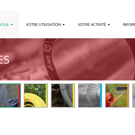
OGUE
VOTRE UTILISATION
VOTRE ACTIVITÉ
INFOR
ES