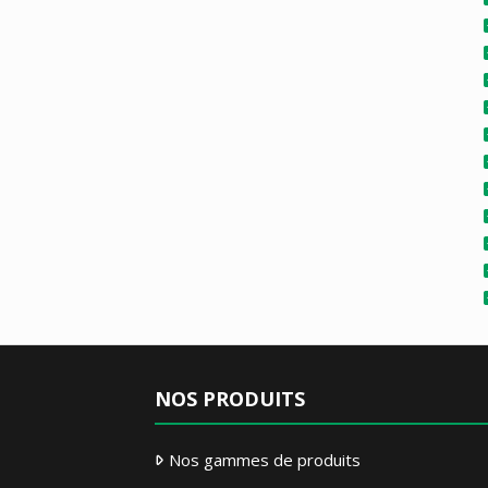
NOS PRODUITS
Nos gammes de produits