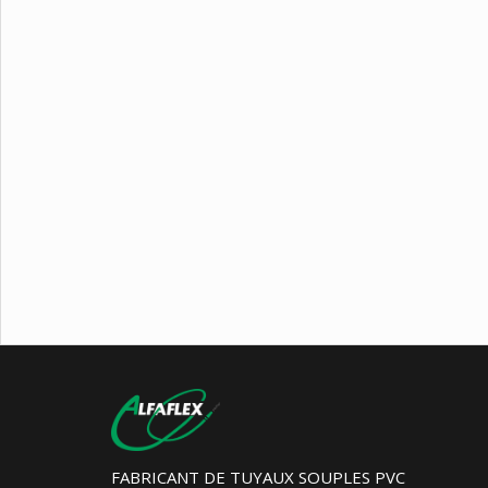
FABRICANT DE TUYAUX SOUPLES PVC