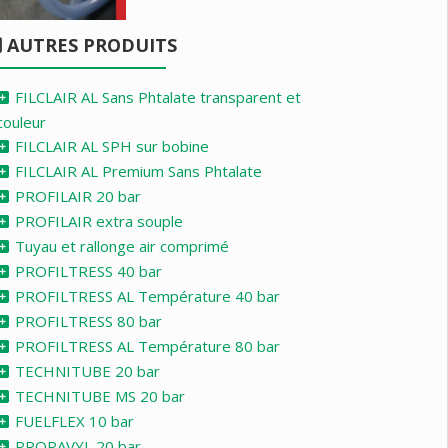
AUTRES PRODUITS
FILCLAIR AL Sans Phtalate transparent et
couleur
FILCLAIR AL SPH sur bobine
FILCLAIR AL Premium Sans Phtalate
PROFILAIR 20 bar
PROFILAIR extra souple
Tuyau et rallonge air comprimé
PROFILTRESS 40 bar
PROFILTRESS AL Température 40 bar
PROFILTRESS 80 bar
PROFILTRESS AL Température 80 bar
TECHNITUBE 20 bar
TECHNITUBE MS 20 bar
FUELFLEX 10 bar
PROPAVYL 20 bar