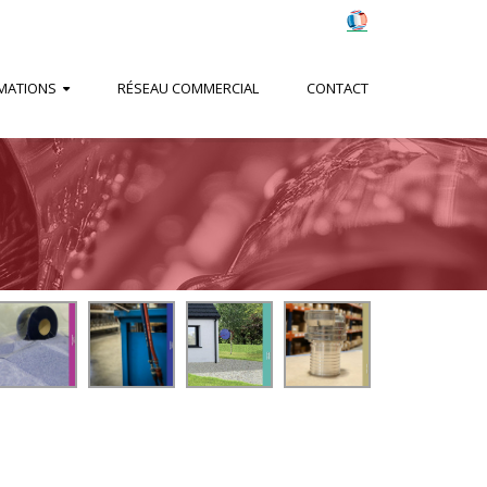
MATIONS
RÉSEAU COMMERCIAL
CONTACT