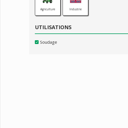
Agriculture
Industrie
UTILISATIONS
Soudage