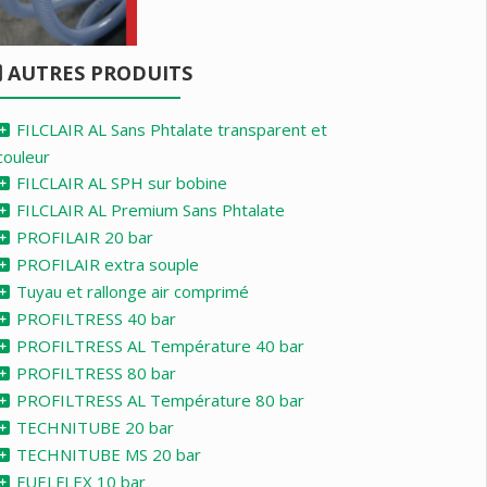
AUTRES PRODUITS
FILCLAIR AL Sans Phtalate transparent et
couleur
FILCLAIR AL SPH sur bobine
FILCLAIR AL Premium Sans Phtalate
PROFILAIR 20 bar
PROFILAIR extra souple
Tuyau et rallonge air comprimé
PROFILTRESS 40 bar
PROFILTRESS AL Température 40 bar
PROFILTRESS 80 bar
PROFILTRESS AL Température 80 bar
TECHNITUBE 20 bar
TECHNITUBE MS 20 bar
FUELFLEX 10 bar