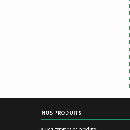
NOS PRODUITS
Nos gammes de produits