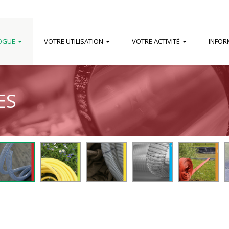
OGUE
VOTRE UTILISATION
VOTRE ACTIVITÉ
INFOR
ES