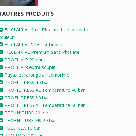
AUTRES PRODUITS
FILCLAIR AL Sans Phtalate transparent et
couleur
FILCLAIR AL SPH sur bobine
FILCLAIR AL Premium Sans Phtalate
PROFILAIR 20 bar
PROFILAIR extra souple
Tuyau et rallonge air comprimé
PROFILTRESS 40 bar
PROFILTRESS AL Température 40 bar
PROFILTRESS 80 bar
PROFILTRESS AL Température 80 bar
TECHNITUBE 20 bar
TECHNITUBE MS 20 bar
FUELFLEX 10 bar
PROPAVYL 20 bar