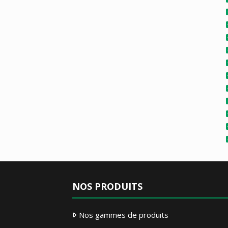
NOS PRODUITS
Nos gammes de produits