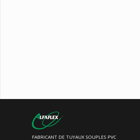
FABRICANT DE TUYAUX SOUPLES PVC