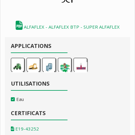
ALFAFLEX - ALFAFLEX BTP - SUPER ALFAFLEX
APPLICATIONS
UTILISATIONS
Eau
CERTIFICATS
E19-43252