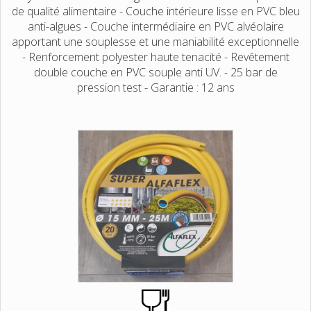
de qualité alimentaire - Couche intérieure lisse en PVC bleu
anti-algues - Couche intermédiaire en PVC alvéolaire
apportant une souplesse et une maniabilité exceptionnelle
- Renforcement polyester haute tenacité - Revêtement
double couche en PVC souple anti UV. - 25 bar de
pression test - Garantie : 12 ans