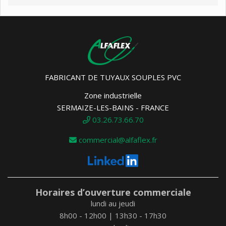
FABRICANT DE TUYAUX SOUPLES PVC
Zone industrielle
SERMAIZE-LES-BAINS - FRANCE
03.26.73.66.70
commercial@alfaflex.fr
Horaires d’ouverture commerciale
lundi au jeudi
8h00 - 12h00 | 13h30 - 17h30