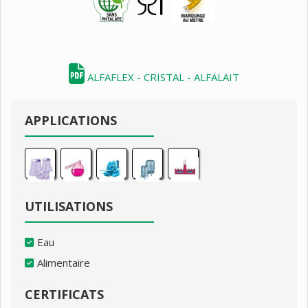
ALFAFLEX - CRISTAL - ALFALAIT
APPLICATIONS
UTILISATIONS
Eau
Alimentaire
CERTIFICATS