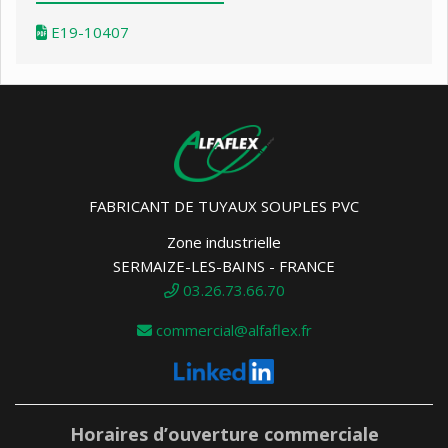
E19-10407
FABRICANT DE TUYAUX SOUPLES PVC
Zone industrielle
SERMAIZE-LES-BAINS - FRANCE
03.26.73.66.70
commercial@alfaflex.fr
Horaires d’ouverture commerciale