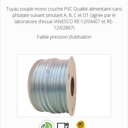
Tuyau souple mono couche PVC Qualité alimentaire sans
phtalate suivant simulant A, B, C et D1 (agrée par le
laboratoire d'essai IANESCO RE-12/04407 et RE-
12/02867)
Faible pression d'utilisation