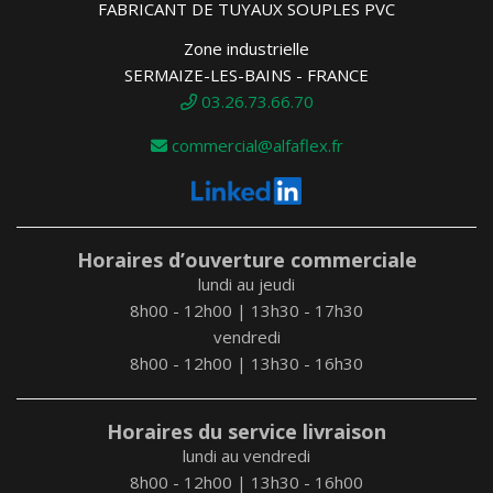
FABRICANT DE TUYAUX SOUPLES PVC
Zone industrielle
SERMAIZE-LES-BAINS - FRANCE
03.26.73.66.70
commercial@alfaflex.fr
Horaires d’ouverture commerciale
lundi au jeudi
8h00 - 12h00 | 13h30 - 17h30
vendredi
8h00 - 12h00 | 13h30 - 16h30
Horaires du service livraison
lundi au vendredi
8h00 - 12h00 | 13h30 - 16h00