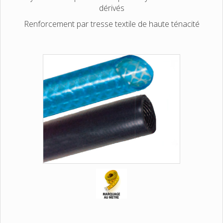
dérivés
Renforcement par tresse textile de haute ténacité