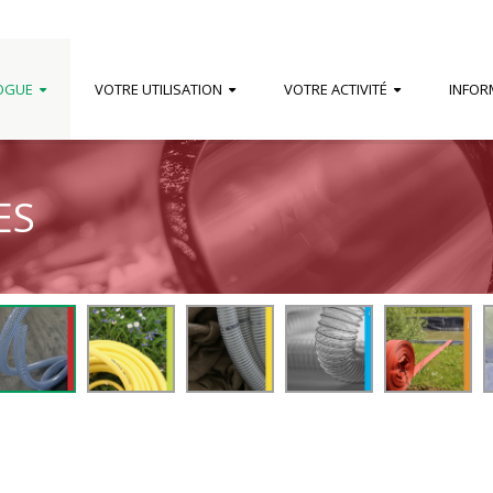
OGUE
VOTRE UTILISATION
VOTRE ACTIVITÉ
INFOR
ES