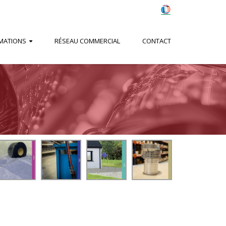
MATIONS
RÉSEAU COMMERCIAL
CONTACT