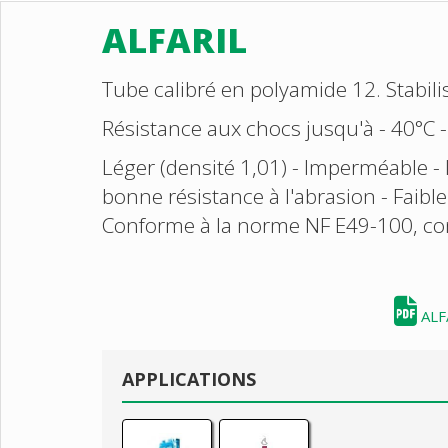
ALFARIL
Tube calibré en polyamide 12. Stabil
Résistance aux chocs jusqu'à - 40°C 
Léger (densité 1,01) - Imperméable - 
bonne résistance à l'abrasion - Faible
Conforme à la norme NF E49-100, co
ALF
APPLICATIONS