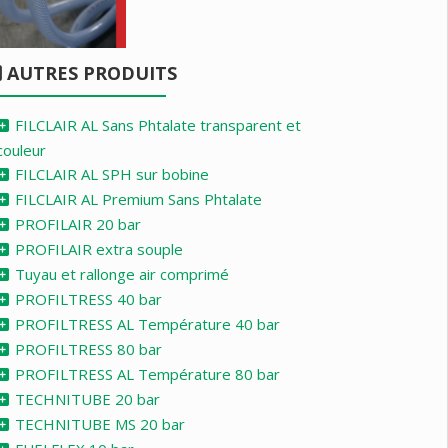
AUTRES PRODUITS
FILCLAIR AL Sans Phtalate transparent et
couleur
FILCLAIR AL SPH sur bobine
FILCLAIR AL Premium Sans Phtalate
PROFILAIR 20 bar
PROFILAIR extra souple
Tuyau et rallonge air comprimé
PROFILTRESS 40 bar
PROFILTRESS AL Température 40 bar
PROFILTRESS 80 bar
PROFILTRESS AL Température 80 bar
TECHNITUBE 20 bar
TECHNITUBE MS 20 bar