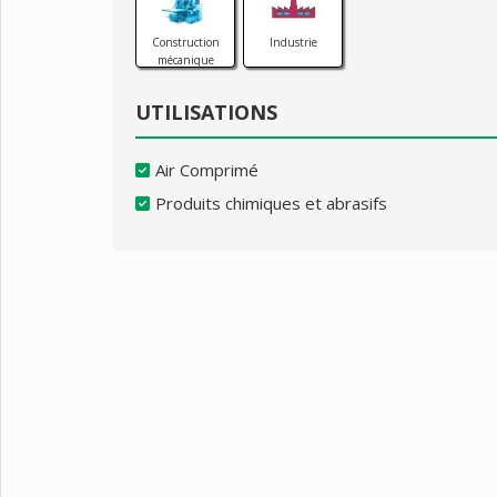
Construction
Industrie
mécanique
UTILISATIONS
Air Comprimé
Produits chimiques et abrasifs