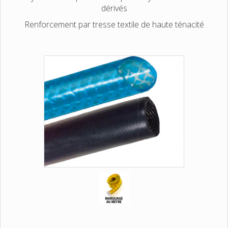
dérivés
Renforcement par tresse textile de haute ténacité