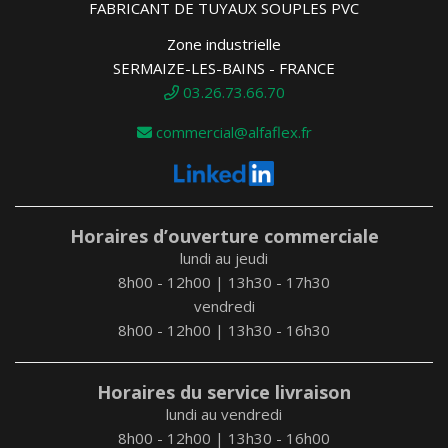
FABRICANT DE TUYAUX SOUPLES PVC
Zone industrielle
SERMAIZE-LES-BAINS - FRANCE
03.26.73.66.70
commercial@alfaflex.fr
Horaires d’ouverture commerciale
lundi au jeudi
8h00 - 12h00 | 13h30 - 17h30
vendredi
8h00 - 12h00 | 13h30 - 16h30
Horaires du service livraison
lundi au vendredi
8h00 - 12h00 | 13h30 - 16h00