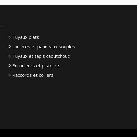
Tuyaux plats
Lanières et panneaux souples
Tuyaux et tapis caoutchouc
Enrouleurs et pistolets
Raccords et colliers