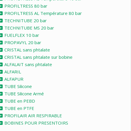
PROFILTRESS 80 bar
PROFILTRESS AL Température 80 bar
TECHNITUBE 20 bar
TECHNITUBE MS 20 bar
FUELFLEX 10 bar
PROPAVYL 20 bar
CRISTAL sans phtalate
CRISTAL sans phtalate sur bobine
ALFALAIT sans phtalate
ALFARIL
ALFAPUR
TUBE Silicone
TUBE Silicone Armé
TUBE en PEBD
TUBE en PTFE
PROFILAIR AIR RESPIRABLE
BOBINES POUR PRESENTOIRS