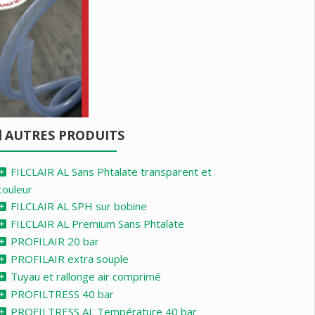
AUTRES PRODUITS
FILCLAIR AL Sans Phtalate transparent et
couleur
FILCLAIR AL SPH sur bobine
FILCLAIR AL Premium Sans Phtalate
PROFILAIR 20 bar
PROFILAIR extra souple
Tuyau et rallonge air comprimé
PROFILTRESS 40 bar
PROFILTRESS AL Température 40 bar