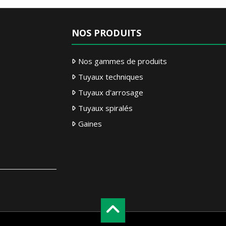
NOS PRODUITS
Nos gammes de produits
Tuyaux techniques
Tuyaux d'arrosage
Tuyaux spiralés
Gaines