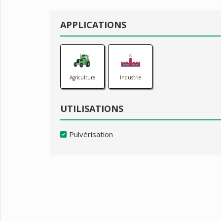
APPLICATIONS
Agriculture
Industrie
UTILISATIONS
Pulvérisation