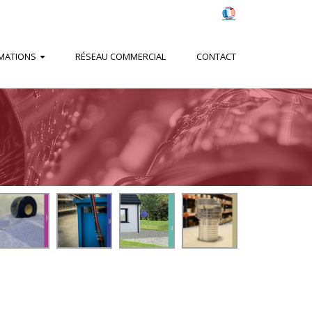
MATIONS
RÉSEAU COMMERCIAL
CONTACT