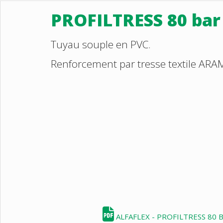
PROFILTRESS 80 bar
Tuyau souple en PVC.
Renforcement par tresse textile ARA
ALFAFLEX - PROFILTRESS 80 