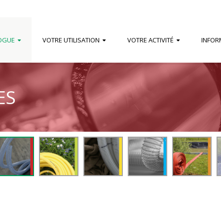
OGUE
VOTRE UTILISATION
VOTRE ACTIVITÉ
INFOR
ES