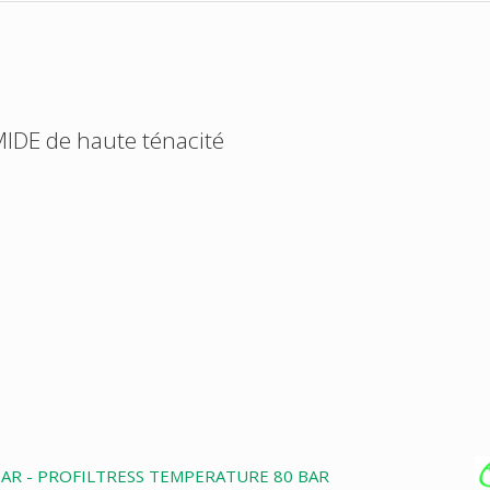
MIDE de haute ténacité
BAR - PROFILTRESS TEMPERATURE 80 BAR